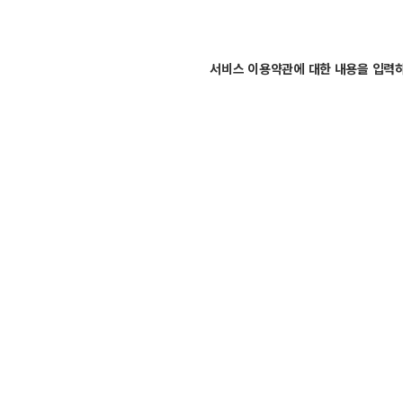
서비스 이용약관에 대한 내용을 입력