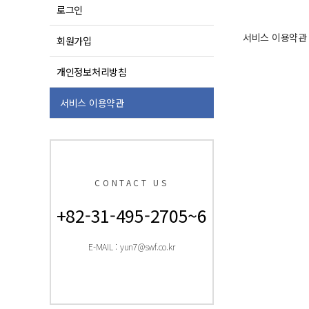
로그인
서비스 이용약관
회원가입
개인정보처리방침
서비스 이용약관
CONTACT US
+82-31-495-2705~6
E-MAIL : yun7@swf.co.kr